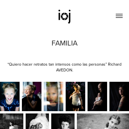
FAMILIA
“Quiero hacer retratos tan intensos como las personas” Richard
AVEDON.