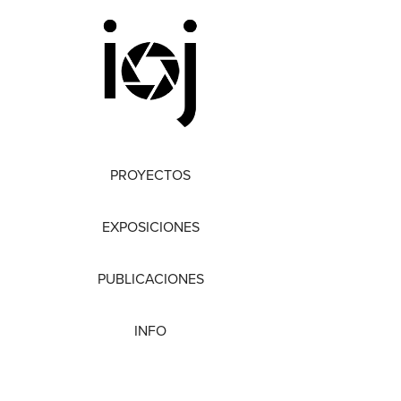
PROYECTOS
EXPOSICIONES
PUBLICACIONES
INFO