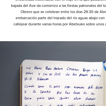
bajada del Ave da comienzo a las fiestas patronales del 
Obrero que se celebran entre los días 29-30 de Abri
embarcación parte del trazado del río aguas abajo con 
callejear durante varias horas por Abetxuko sobre unos 